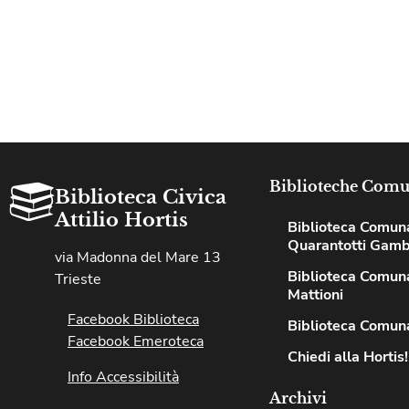
Biblioteche Comu
Biblioteca Civica
Attilio Hortis
Biblioteca Comun
Quarantotti Gamb
via Madonna del Mare 13
Biblioteca Comuna
Trieste
Mattioni
Facebook Biblioteca
Biblioteca Comuna
Facebook Emeroteca
Chiedi alla Hortis!
Info Accessibilità
Archivi