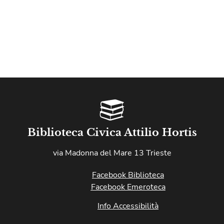
Biblioteca Civica Attilio Hortis
via Madonna del Mare 13 Trieste
Facebook Biblioteca
Facebook Emeroteca
Info Accessibilità