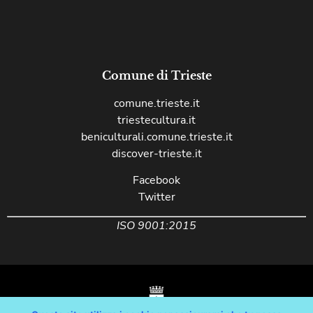
Comune di Trieste
comune.trieste.it
triestecultura.it
beniculturali.comune.trieste.it
discover-trieste.it
Facebook
Twitter
ISO 9001:2015